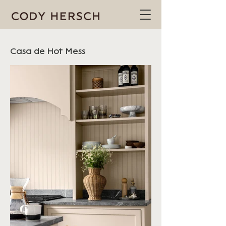
Casa de Hot Mess